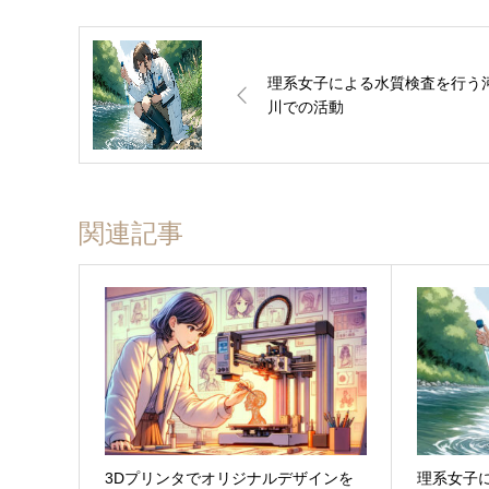
理系女子による水質検査を行う
川での活動
関連記事
3Dプリンタでオリジナルデザインを
理系女子