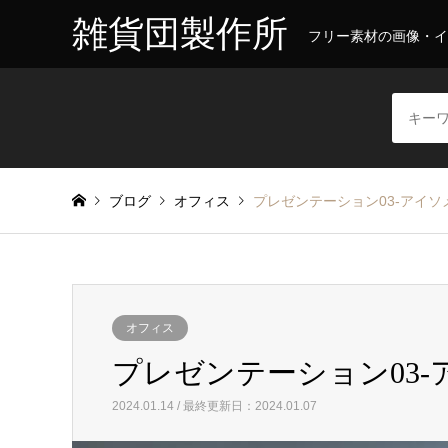
雑貨団製作所
フリー素材の画像・イ
ブログ
オフィス
プレゼンテーション03-アイソ
オフィス
プレゼンテーション03-
2024.01.14 / 最終更新日：2024.01.07