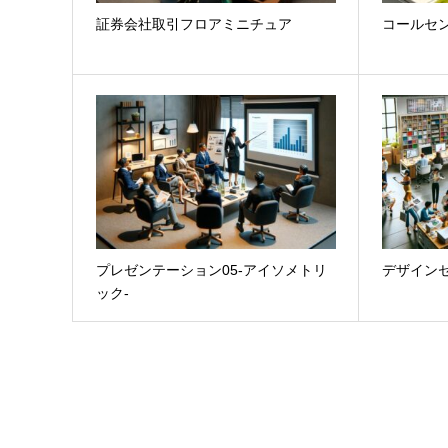
証券会社取引フロアミニチュア
コールセ
プレゼンテーション05-アイソメトリ
デザイン
ック-