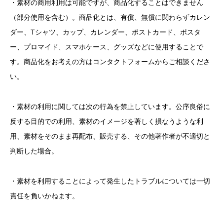
・素材の商用利用は可能ですが、商品化することはできません
（部分使用を含む）。商品化とは、有償、無償に関わらずカレン
ダー、Tシャツ、カップ、カレンダー、ポストカード、ポスタ
ー、プロマイド、スマホケース、グッズなどに使用することで
す。商品化をお考えの方はコンタクトフォームからご相談くださ
い。
・素材の利用に関しては次の行為を禁止しています。公序良俗に
反する目的での利用、素材のイメージを著しく損なうような利
用、素材をそのまま再配布、販売する、その他著作者が不適切と
判断した場合。
・素材を利用することによって発生したトラブルについては一切
責任を負いかねます。