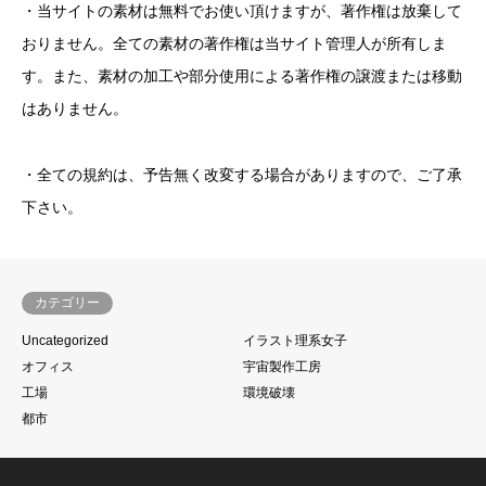
・当サイトの素材は無料でお使い頂けますが、著作権は放棄して
おりません。全ての素材の著作権は当サイト管理人が所有しま
す。また、素材の加工や部分使用による著作権の譲渡または移動
はありません。
・全ての規約は、予告無く改変する場合がありますので、ご了承
下さい。
カテゴリー
Uncategorized
イラスト理系女子
オフィス
宇宙製作工房
工場
環境破壊
都市