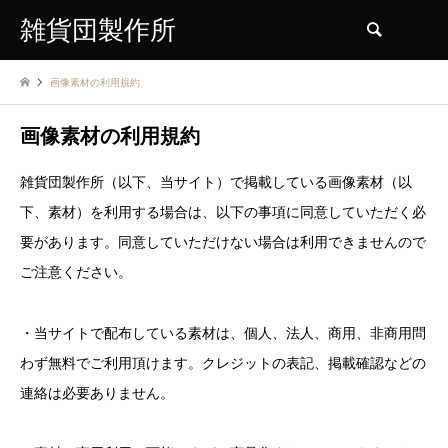
雑貨団製作所
検索
画像素材の利用規約
画像素材の利用規約
雑貨団製作所（以下、当サイト）で掲載している画像素材（以
下、素材）を利用する場合は、以下の事項に同意していただく必
要があります。同意していただけない場合は利用できませんので
ご注意ください。
・当サイトで配布している素材は、個人、法人、商用、非商用問
わず無料でご利用頂けます。クレジットの表記、掲載確認などの
連絡は必要ありません。