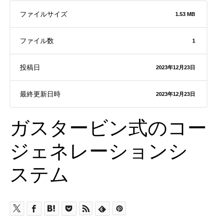
ファイルサイズ
1.53 MB
ファイル数
1
投稿日
2023年12月23日
最終更新日時
2023年12月23日
ガスタービン式のコー
ジェネレーションシ
ステム