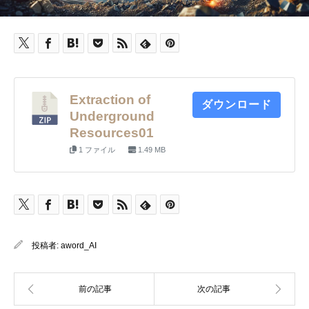
Extraction of
ダウンロード
Underground
Resources01
1 ファイル
1.49 MB
投稿者:
aword_AI