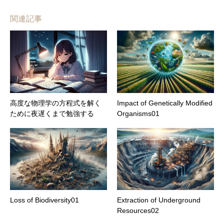
関連記事
高度な物理学の方程式を解く
Impact of Genetically Modified
ために夜遅くまで勉強する
Organisms01
Loss of Biodiversity01
Extraction of Underground
Resources02