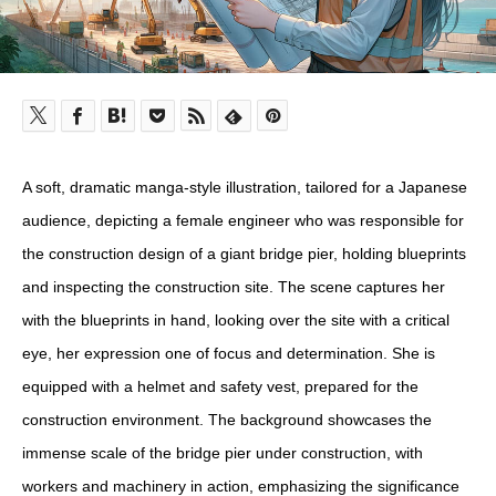
A soft, dramatic manga-style illustration, tailored for a Japanese
audience, depicting a female engineer who was responsible for
the construction design of a giant bridge pier, holding blueprints
and inspecting the construction site. The scene captures her
with the blueprints in hand, looking over the site with a critical
eye, her expression one of focus and determination. She is
equipped with a helmet and safety vest, prepared for the
construction environment. The background showcases the
immense scale of the bridge pier under construction, with
workers and machinery in action, emphasizing the significance