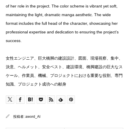
of her role in the project. The color scheme is vibrant yet soft,
maintaining the light, dramatic manga aesthetic. The wide
format includes the full head of the character, showcasing her
professional expertise and dedication to ensuring the project’s
success.
女性エンジニア、巨大橋脚の建設設計、図面、現場視察、集中、
決意、ヘルメット、安全ベスト、建設環境、橋脚建設の巨大なス
ケール、作業員、機械、プロジェクトにおける重要な役割、専門
知識、プロジェクト成功への献身
投稿者:
aword_AI