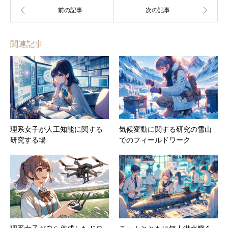
関連記事
理系女子が人工知能に関する
気候変動に関する研究の雪山
研究する場
でのフィールドワーク