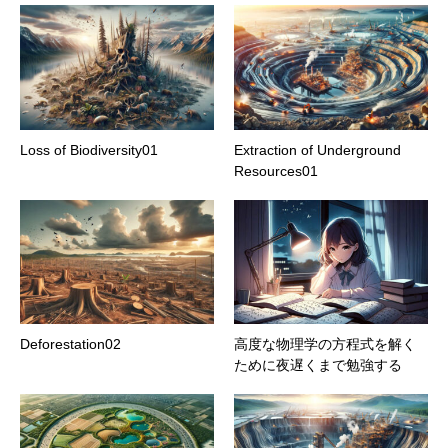
Loss of Biodiversity01
Extraction of Underground
Resources01
Deforestation02
高度な物理学の方程式を解く
ために夜遅くまで勉強する