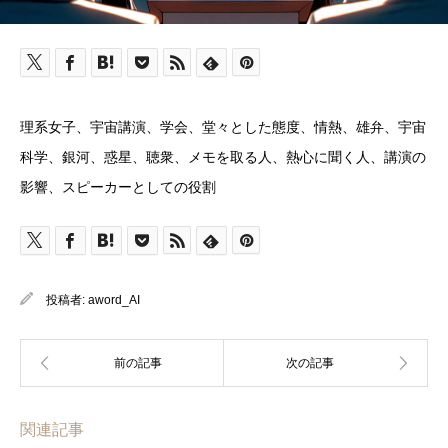
理系女子、宇宙講演、学会、堂々とした態度、情熱、雄弁、宇宙
科学、銀河、惑星、聴衆、メモを取る人、熱心に聞く人、講演の
影響、スピーカーとしての役割
投稿者:
aword_AI
関連記事